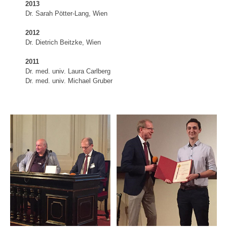
2013
Dr. Sarah Pötter-Lang, Wien
2012
Dr. Dietrich Beitzke, Wien
2011
Dr. med. univ. Laura Carlberg
Dr. med. univ. Michael Gruber