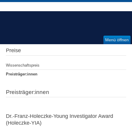
Menü öffnen
Preise
Wissenschaftspreis
Preisträger:innen
Preisträger:innen
Dr.-Franz-Holeczke-Young Investigator Award
(Holeczke-YIA)